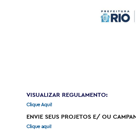
VISUALIZAR REGULAMENTO:
Clique Aqui!
ENVIE SEUS PROJETOS E/ OU CAMPA
Clique aqui!