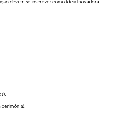
ção devem se inscrever como Ideia Inovadora.
s).
 cerimônia).