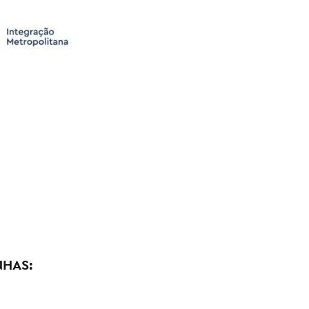
NHAS: