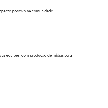
impacto positivo na comunidade.
as as equipes, com produção de mídias para