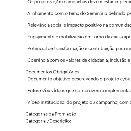
· Os projetos e/ou campanhas devem estar impleme
· Alinhamento com o tema do Seminário definido pe
· Relevância social e impacto positivo na comunida
· Engajamento e mobilização em torno da causa apr
· Potencial de transformação e contribuição para me
· Coerência com os valores de cidadania, inclusão
Documentos Obrigatórios
· Documento objetivo descrevendo o projeto e/o
· Fotos e/ou vídeos que comprovem a implementação
· Vídeo institucional do projeto ou campanha, com 
Categorias da Premiação
Categoria /Descrição: