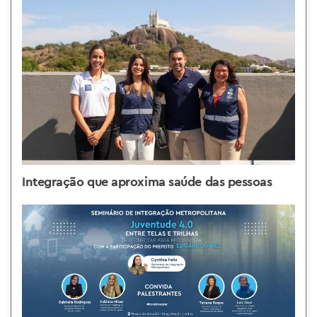
Integração que aproxima saúde das pessoas