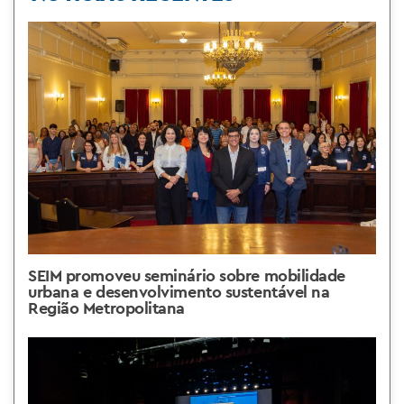
SEIM promoveu seminário sobre mobilidade
urbana e desenvolvimento sustentável na
Região Metropolitana