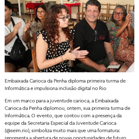
Embaixada Carioca da Penha diploma primeira turma de
Informática e impulsiona inclusão digital no Rio
Em um marco para a juventude carioca, a Embaixada
Carioca da Penha diplomou, ontem, sua primeira turma de
Informática. O evento, que contou com a presença da
equipe da Secretaria Especial da Juventude Carioca
(@seim.rio), simboliza muito mais que uma formatura:
representa a abertura de novas oportunidades de futuro