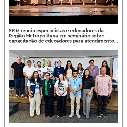
SEIM reuniu especialistas e educadores da
Região Metropolitana em seminário sobre
capacitação de educadores para atendimento
ao aluno com autismo