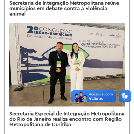
Secretaria de Integração Metropolitana reúne
municípios em debate contra a violência
animal
Secretaria Especial de Integração Metropolitana
do Rio de Janeiro realiza encontro com Região
Metropolitana de Curitiba