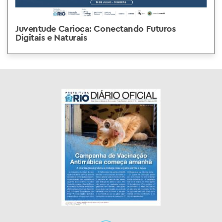
Juventude Carioca: Conectando Futuros
Digitais e Naturais