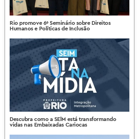
Rio promove 6º Seminário sobre Direitos
Humanos e Políticas de Inclusão
Descubra como a SElM está transformando
vidas nas Embaixadas Cariocas