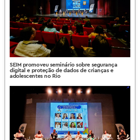
SEIM promoveu seminário sobre segurança
digital e proteção de dados de crianças e
adolescentes no Rio