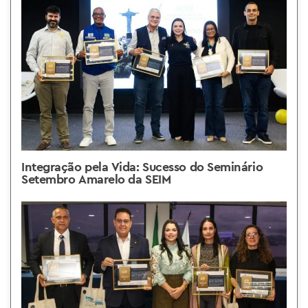
Integração pela Vida: Sucesso do Seminário
Setembro Amarelo da SEIM