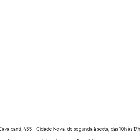
avalcanti, 455 – Cidade Nova, de segunda à sexta, das 10h às 17h