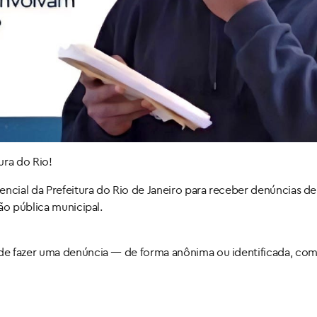
ura do Rio!
encial da Prefeitura do Rio de Janeiro para receber denúncias de
ão pública municipal.
e fazer uma denúncia — de forma anônima ou identificada, com 