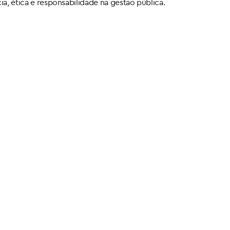
, ética e responsabilidade na gestão pública.