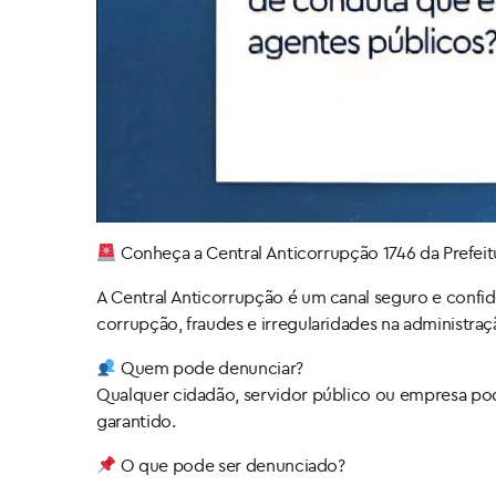
Conheça a Central Anticorrupção 1746 da Prefeit
A Central Anticorrupção é um canal seguro e confid
corrupção, fraudes e irregularidades na administraç
Quem pode denunciar?
Qualquer cidadão, servidor público ou empresa pod
garantido.
O que pode ser denunciado?