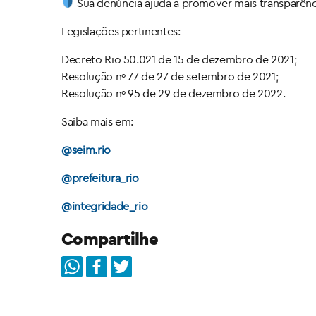
Sua denúncia ajuda a promover mais transparência
Legislações pertinentes:
Decreto Rio 50.021 de 15 de dezembro de 2021;
Resolução nº 77 de 27 de setembro de 2021;
Resolução nº 95 de 29 de dezembro de 2022.
Saiba mais em:
@seim.rio
@prefeitura_rio
@integridade_rio
Compartilhe