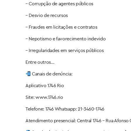
– Corrupção de agentes públicos
– Desvio de recursos
– Fraudes em licitações e contratos
– Nepotismo e favorecimento indevido
– Irregularidades em serviços públicos
Entre outros…
Canais de denúncia:
Aplicativo 1746 Rio
Site: www.1746.rio
Telefone: 1746 Whatsapp: 21-3460-1746
Atendimento presencial: Central 1746 – Rua Afonso C