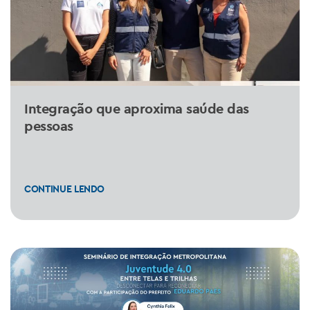
Integração que aproxima saúde das
pessoas
CONTINUE LENDO