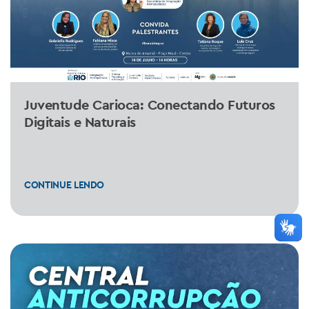
Juventude Carioca: Conectando Futuros
Digitais e Naturais
CONTINUE LENDO