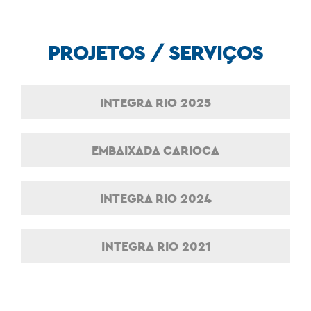
PROJETOS / SERVIÇOS
INTEGRA RIO 2025
EMBAIXADA CARIOCA
INTEGRA RIO 2024
INTEGRA RIO 2021