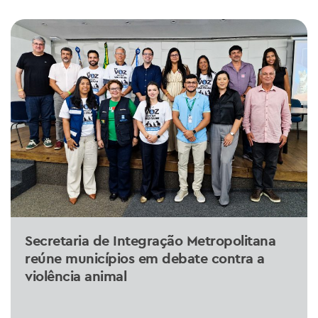
Secretaria de Integração Metropolitana
reúne municípios em debate contra a
violência animal