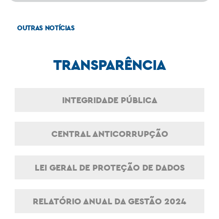
OUTRAS NOTÍCIAS
TRANSPARÊNCIA
INTEGRIDADE PÚBLICA
CENTRAL ANTICORRUPÇÃO
LEI GERAL DE PROTEÇÃO DE DADOS
RELATÓRIO ANUAL DA GESTÃO 2024