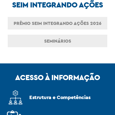
SEIM INTEGRANDO AÇÕES
PRÊMIO SEIM INTEGRANDO AÇÕES 2026
SEMINÁRIOS
ACESSO À INFORMAÇÃO
Estrutura e Competências