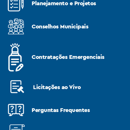
Planejamento e Projetos
Conselhos Municipais
Contratações Emergenciais
Licitações ao Vivo
Perguntas Frequentes