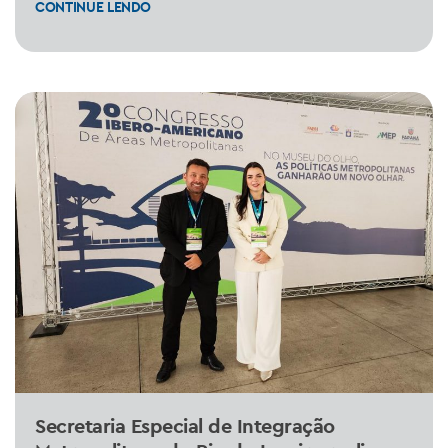
CONTINUE LENDO
Secretaria Especial de Integração