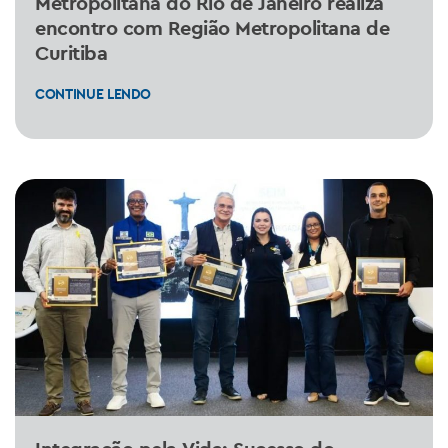
Metropolitana do Rio de Janeiro realiza
encontro com Região Metropolitana de
Curitiba
CONTINUE LENDO