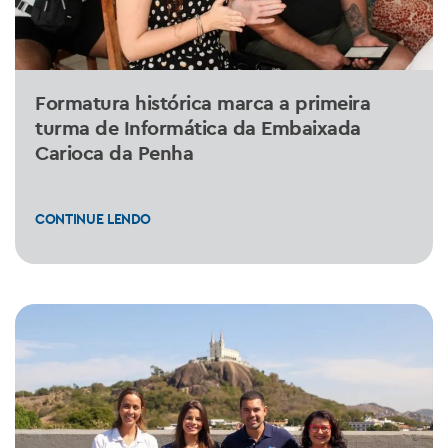
Formatura histórica marca a primeira
turma de Informática da Embaixada
Carioca da Penha
CONTINUE LENDO