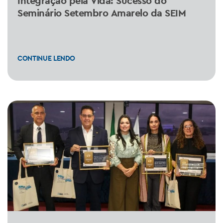
Integração pela Vida: Sucesso do
Seminário Setembro Amarelo da SEIM
CONTINUE LENDO