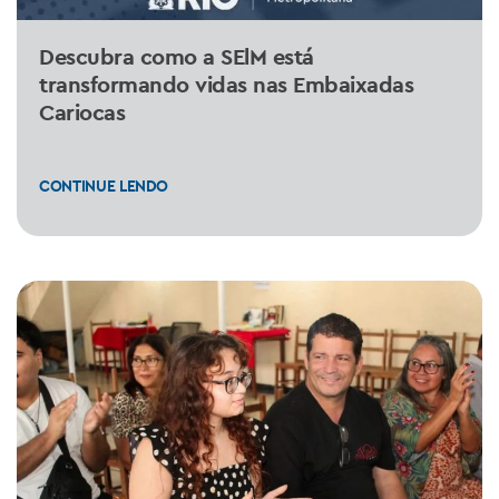
Descubra como a SElM está
transformando vidas nas Embaixadas
Cariocas
CONTINUE LENDO