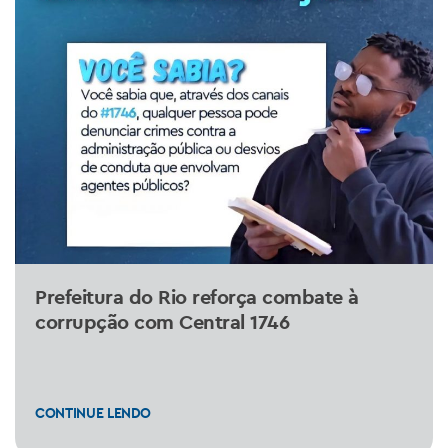
Prefeitura do Rio reforça combate à
corrupção com Central 1746
CONTINUE LENDO