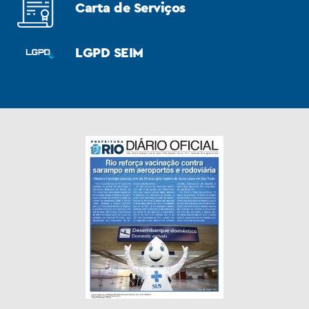
Carta de Serviços
LGPD SEIM