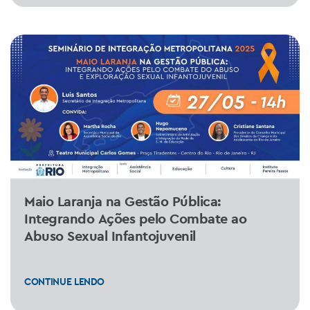
Maio Laranja na Gestão Pública:
Integrando Ações pelo Combate ao
Abuso Sexual Infantojuvenil
CONTINUE LENDO