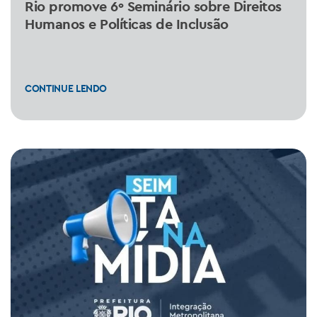
Rio promove 6º Seminário sobre Direitos
Humanos e Políticas de Inclusão
CONTINUE LENDO